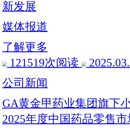
新发展
媒体报道
了解更多
121519次阅读
2025.03
公司新闻
GA黄金甲药业集团旗下小儿
2025年度中国药品零售