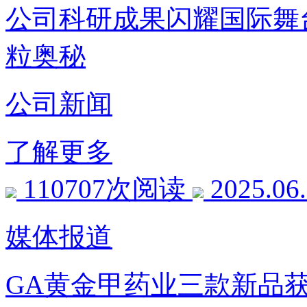
公司科研成果闪耀国际舞
粒奥秘
公司新闻
了解更多
110707次阅读
2025.06
媒体报道
GA黄金甲药业三款新品