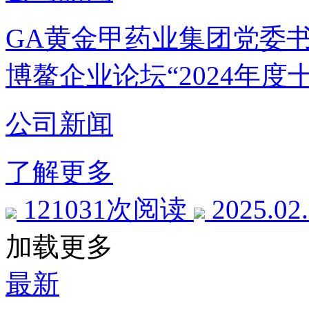
GA黄金甲药业集团党委
博鳌企业论坛“2024年度
公司新闻
了解更多
121031次阅读
2025.02
加载更多
最新