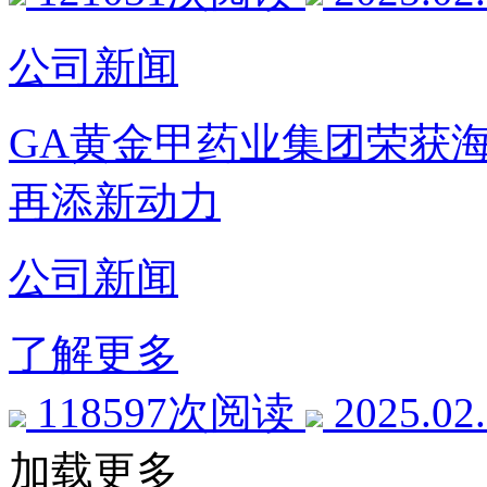
公司新闻
GA黄金甲药业集团荣获
再添新动力
公司新闻
了解更多
118597次阅读
2025.02
加载更多