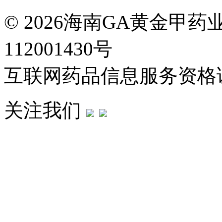
© 2026海南GA黄金甲
112001430号
互联网药品信息服务资格证：(
关注我们