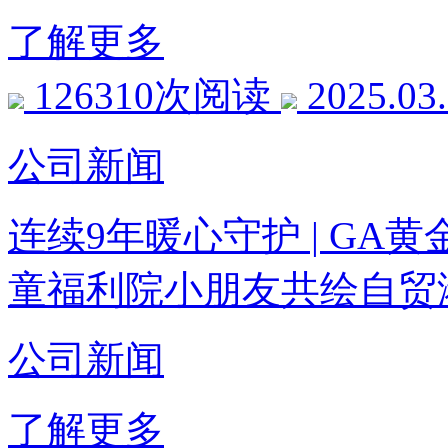
了解更多
126310次阅读
2025.03
公司新闻
连续9年暖心守护 | G
童福利院小朋友共绘自贸
公司新闻
了解更多