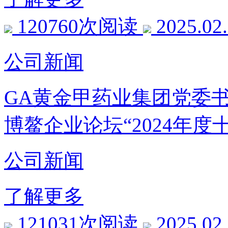
120760次阅读
2025.02
公司新闻
GA黄金甲药业集团党委
博鳌企业论坛“2024年度
公司新闻
了解更多
121031次阅读
2025.02