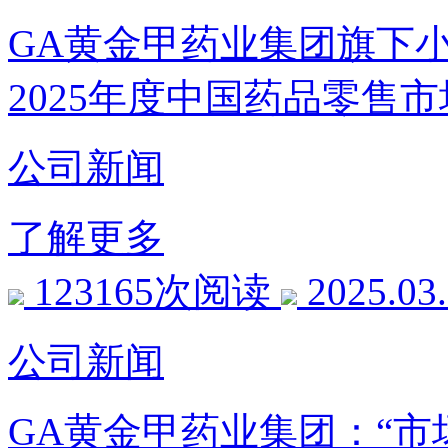
GA黄金甲药业集团旗下小儿
2025年度中国药品零售
公司新闻
了解更多
123165次阅读
2025.03
公司新闻
GA黄金甲药业集团：“市