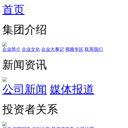
首页
集团介绍
企业简介
企业文化
企业⼤事记
视频专区
联系我们
新闻资讯
公司新闻
媒体报道
投资者关系