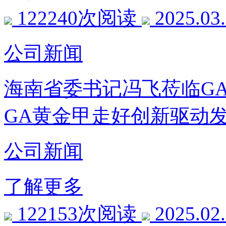
122240次阅读
2025.03
公司新闻
海南省委书记冯飞莅临G
GA黄金甲走好创新驱动
公司新闻
了解更多
122153次阅读
2025.02