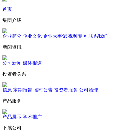
首页
集团介绍
企业简介
企业文化
企业⼤事记
视频专区
联系我们
新闻资讯
公司新闻
媒体报道
投资者关系
信息
定期报告
临时公告
投资者服务
公司治理
产品服务
产品展示
学术推广
下属公司