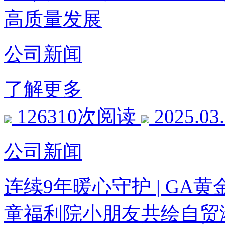
高质量发展
公司新闻
了解更多
126310次阅读
2025.03
公司新闻
连续9年暖心守护 | G
童福利院小朋友共绘自贸