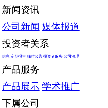
新闻资讯
公司新闻
媒体报道
投资者关系
信息
定期报告
临时公告
投资者服务
公司治理
产品服务
产品展示
学术推广
下属公司