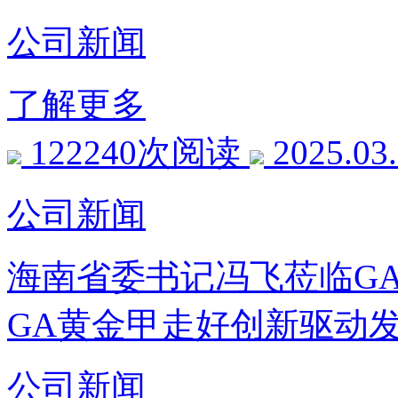
公司新闻
了解更多
122240次阅读
2025.03
公司新闻
海南省委书记冯飞莅临G
GA黄金甲走好创新驱动
公司新闻