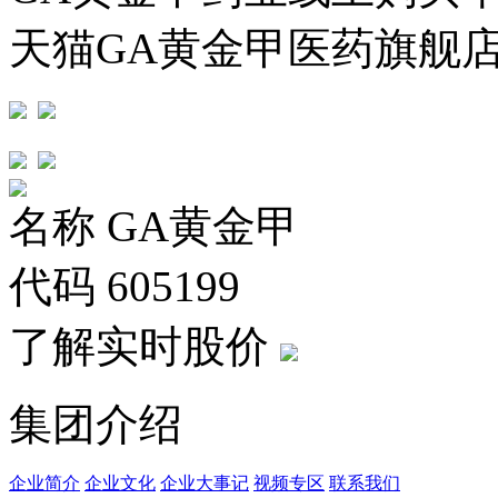
天猫GA黄金甲医药旗舰店
名称
GA黄金甲
代码
605199
了解实时股价
集团介绍
企业简介
企业文化
企业⼤事记
视频专区
联系我们