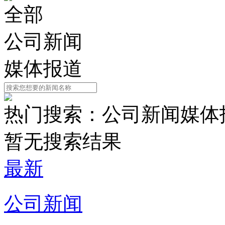
全部
公司新闻
媒体报道
热门搜索：
公司新闻
媒体
暂无搜索结果
最新
公司新闻