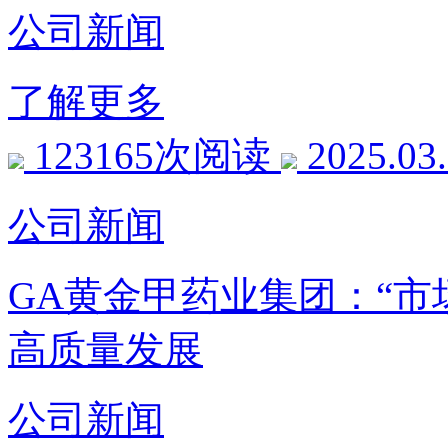
公司新闻
了解更多
123165次阅读
2025.03
公司新闻
GA黄金甲药业集团：“市
高质量发展
公司新闻