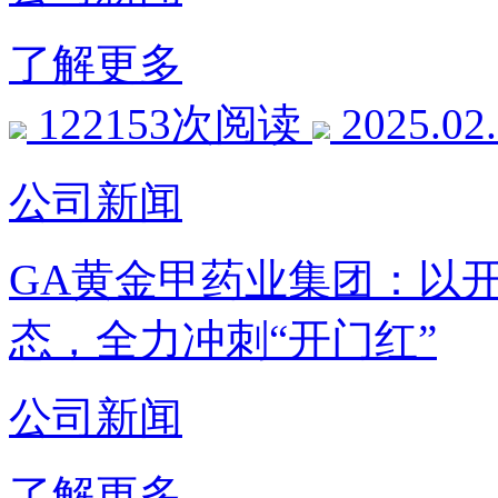
了解更多
122153次阅读
2025.02
公司新闻
GA黄金甲药业集团：以
态，全力冲刺“开门红”
公司新闻
了解更多