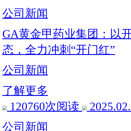
公司新闻
GA黄金甲药业集团：以
态，全力冲刺“开门红”
公司新闻
了解更多
120760次阅读
2025.02
公司新闻