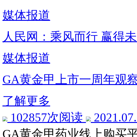
媒体报道
人民网：乘风而行 赢得
媒体报道
GA黄金甲上市一周年观
了解更多
102857次阅读
2021.07
GA黄金甲药业线上购买