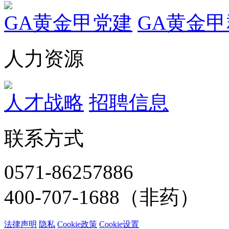
GA黄金甲党建
GA黄金
人力资源
人才战略
招聘信息
联系方式
0571-86257886
400-707-1688（非药）
法律声明
隐私
Cookie政策
Cookie设置